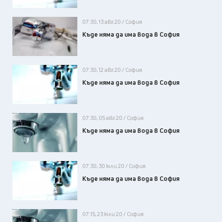
07:30, 13 авг 20 / София
Къде няма да има вода в София
07:30, 12 авг 20 / София
Къде няма да има вода в София
07:30, 05 авг 20 / София
Къде няма да има вода в София
07:30, 30 юли 20 / София
Къде няма да има вода в София
07:15, 23 юли 20 / София