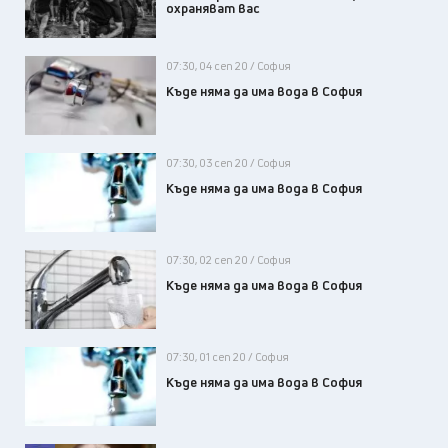
охраняват вас
07:30, 04 сеп 20 / София
Къде няма да има вода в София
07:30, 03 сеп 20 / София
Къде няма да има вода в София
07:30, 02 сеп 20 / София
Къде няма да има вода в София
07:30, 01 сеп 20 / София
Къде няма да има вода в София