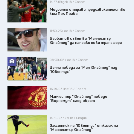
14:57, 09 дек 18 / Спорт
Моуриньо отправи предизвикателство
към Пол Погба
11:50, 23 ное 18 / Спорт
Бербатов съветва "Манчестър
Юнайтед" да направи нови трансфери
08:30, 08 ное 18 / Спорт
Ценна победа за "Ман Юнайтед" над
"Ювентус"
16:49, 03 ное 18 / Спорт
Манчестър "Юнайтед" победи
"Борнемут" след обрат
14:50, 23 окт 18 / Спорт
Защитник на "Ювентус" отказал на
"Манчестър Юнайтед"