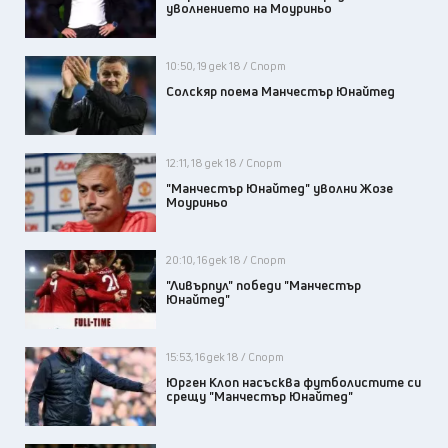
уволнението на Моуриньо
10:50, 19 дек 18 / Спорт
Солскяр поема Манчестър Юнайтед
12:11, 18 дек 18 / Спорт
"Манчестър Юнайтед" уволни Жозе
Моуриньо
20:10, 16 дек 18 / Спорт
"Ливърпул" победи "Манчестър
Юнайтед"
15:53, 16 дек 18 / Спорт
Юрген Клоп насъсква футболистите си
срещу "Манчестър Юнайтед"