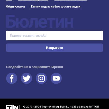
Общи условия
Етичен кодекс на българските медии
Бюлетин
Изпратете
Следвайте ни в социалните мрежи
© 2010 - 2026 Topnovini.bg, Всички права запазени "ТОП