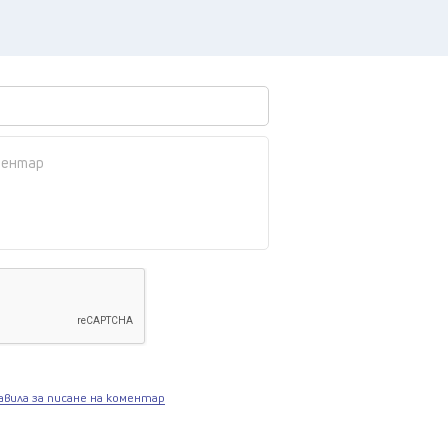
авила за писане на коментар