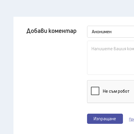
Добави коментар
Изпращане
Пр