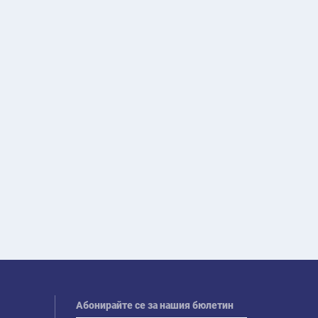
Абонирайте се за нашия бюлетин