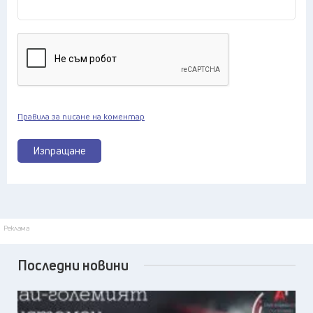
Правила за писане на коментар
Изпращане
Реклама
Последни новини