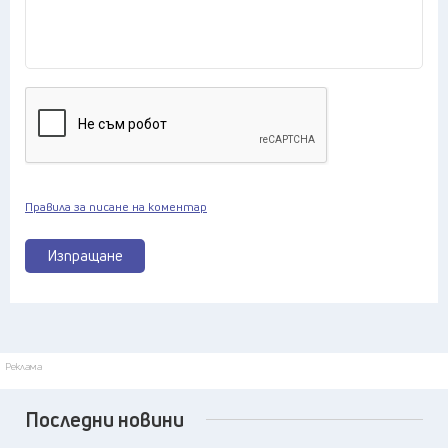
Правила за писане на коментар
Изпращане
Реклама
Последни новини