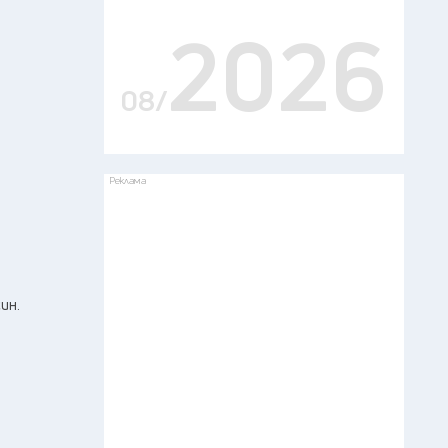
2026
08/
Реклама
ин.