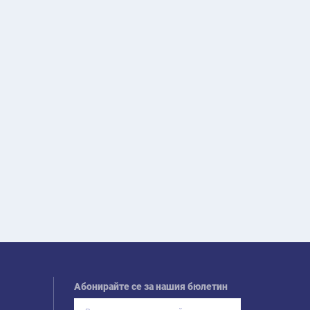
Абонирайте се за нашия бюлетин