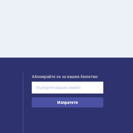
Абонирайте се за нашия бюлетин
Изпратете