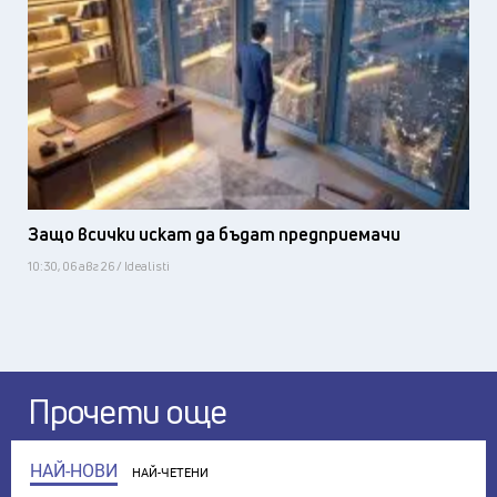
Защо всички искат да бъдат предприемачи
10:30, 06 авг 26 / Idealisti
Прочети още
НАЙ-НОВИ
НАЙ-ЧЕТЕНИ