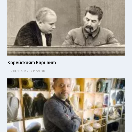
Корейският вариант
08:10, 10 авг 26 / Idealisti