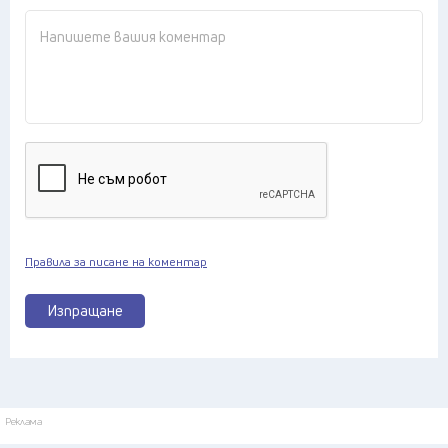
Правила за писане на коментар
Изпращане
Реклама