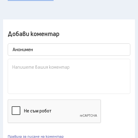
Добави коментар
Правила за писане на коментар