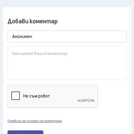
Добави коментар
Правила за писане на коментар