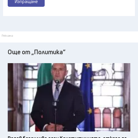
Изпращане
Реклама
Още от „Политика“