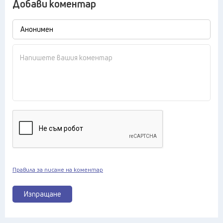
Добави коментар
Правила за писане на коментар
Изпращане