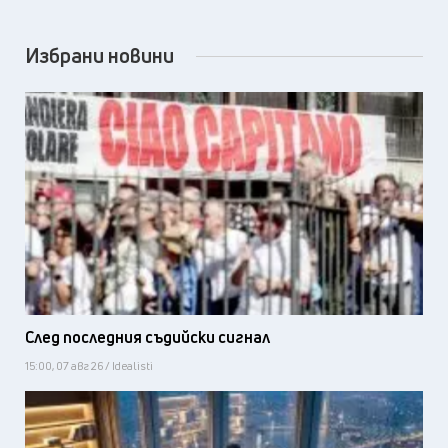
Избрани новини
След последния съдийски сигнал
15:00, 07 авг 26 / Idealisti