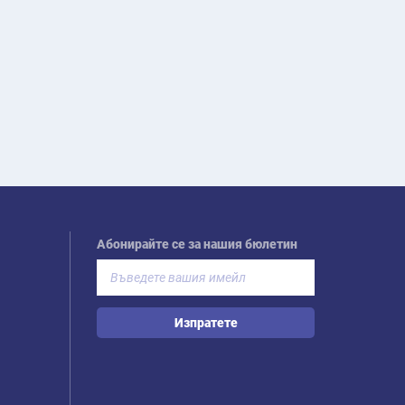
Абонирайте се за нашия бюлетин
Изпратете