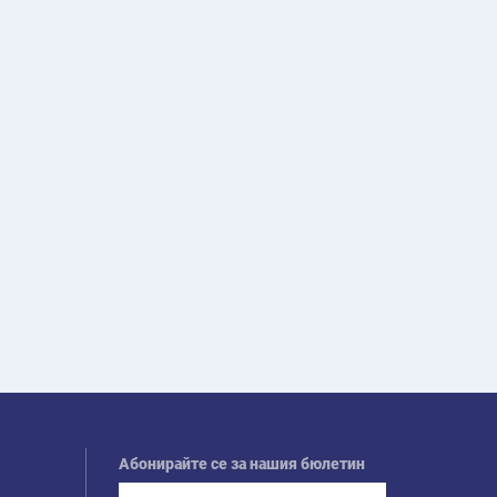
Абонирайте се за нашия бюлетин