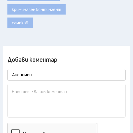
криминален контингент
самоков
Добави коментар