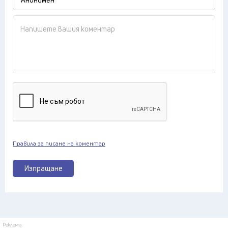
Правила за писане на коментар
Изпращане
Реклама