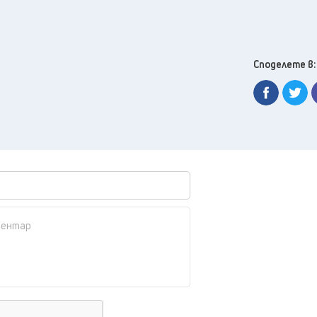
Споделете в: