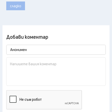
сладко
Добави коментар