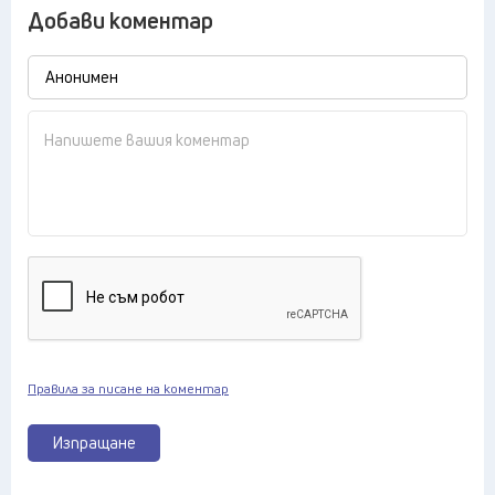
Добави коментар
Правила за писане на коментар
Изпращане