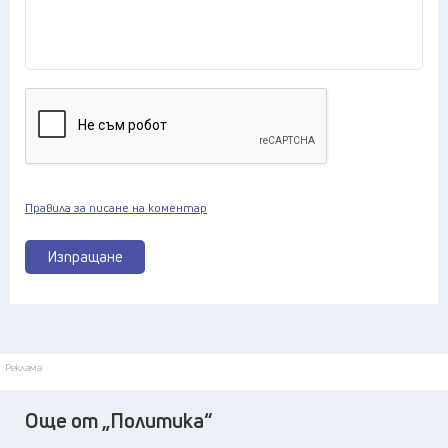
Правила за писане на коментар
Изпращане
Реклама
Още от „Политика“