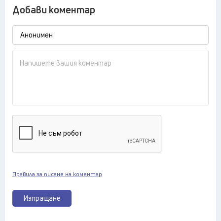
Добави коментар
Правила за писане на коментар
Изпращане