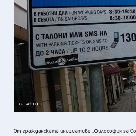
Снимка: БГНЕС
От гражданската инициатива „Философия за Со