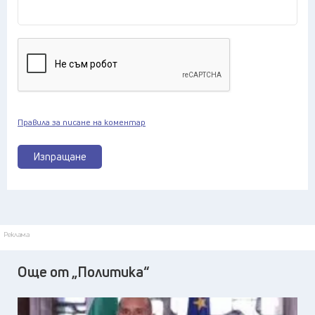
Правила за писане на коментар
Изпращане
Реклама
Още от „Политика“