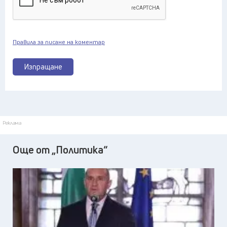
Правила за писане на коментар
Изпращане
Реклама
Още от „Политика“