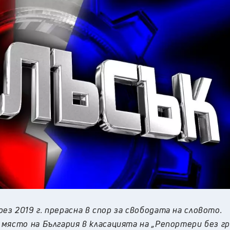
з 2019 г. прерасна в спор за свободата на словото.
място на България в класацията на „Репортери без гр