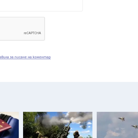
авила за писане на коментар