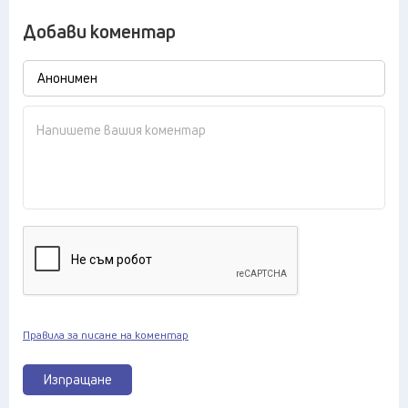
Добави коментар
Правила за писане на коментар
Изпращане