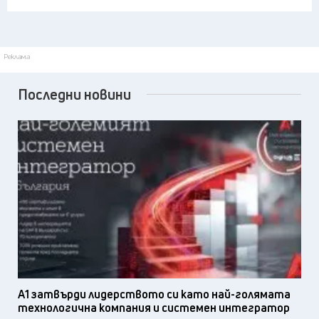
Реклама
Последни новини
А1 затвърди лидерството си като най-голямата
технологична компания и системен интегратор