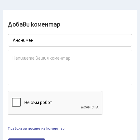
Добави коментар
Правила за писане на коментар