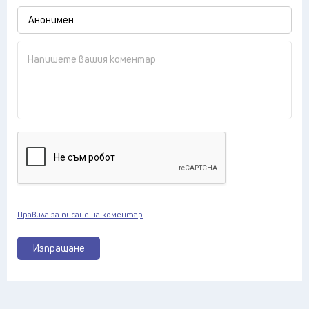
Правила за писане на коментар
Изпращане