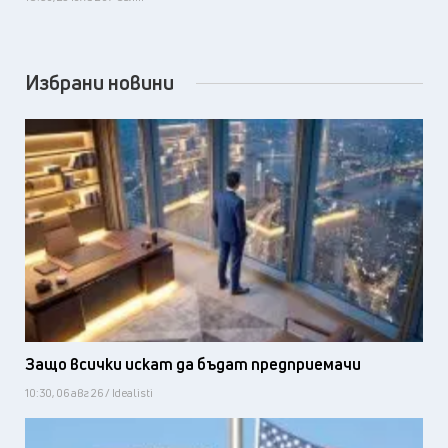
Избрани новини
Защо всички искат да бъдат предприемачи
10:30, 06 авг 26 / Idealisti