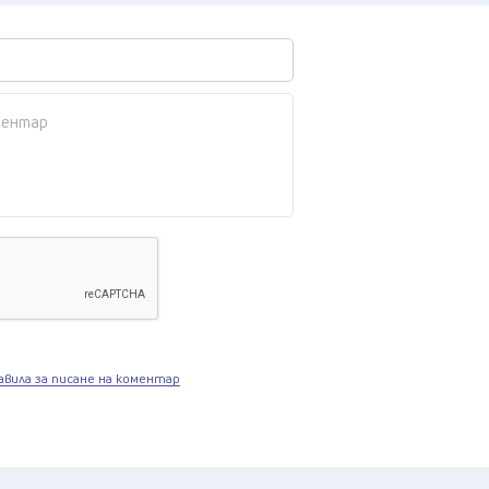
авила за писане на коментар