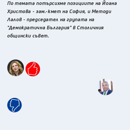
По темата потърсихме позициите на Йоана
Христова - зам.-кмет на София, и Методи
Лалов - председател на групата на
"Демократична България" в Столичния
общински съвет.