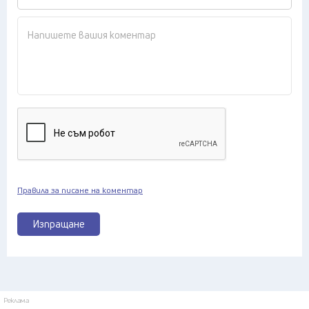
Правила за писане на коментар
Изпращане
Реклама