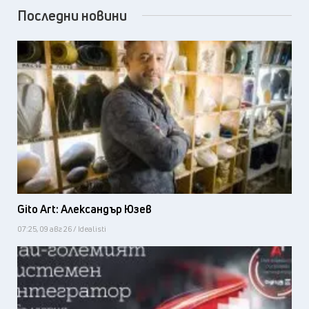
Последни новини
Gito Art: Александър Юзев
07:25, 09 авг 26 / Idealisti