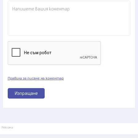
Правила за писане на коментар
Изпращане
Реклама