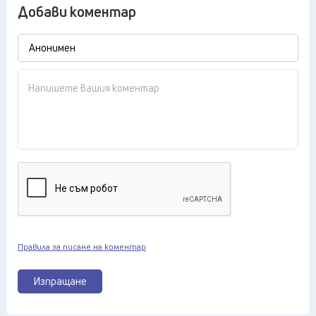
Добави коментар
Правила за писане на коментар
Изпращане