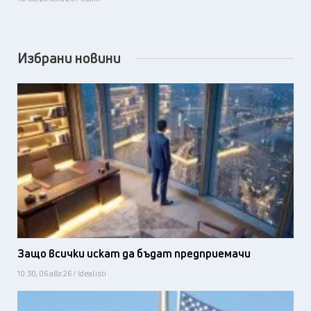
Избрани новини
Защо всички искат да бъдат предприемачи
10:30, 06 авг 26 / Idealisti