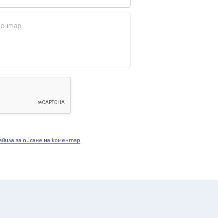
авила за писане на коментар