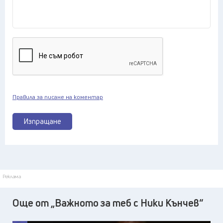
Правила за писане на коментар
Изпращане
Реклама
Още от „Важното за теб с Ники Кънчев“