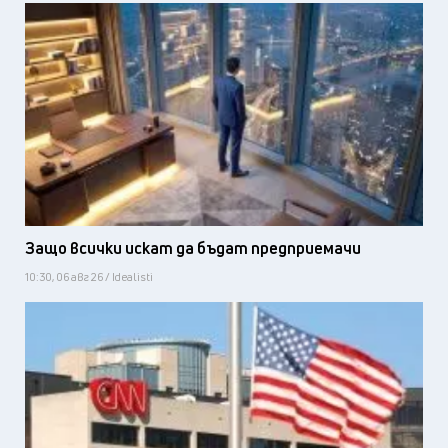
Защо всички искат да бъдат предприемачи
10:30, 06 авг 26 / Idealisti