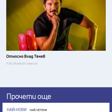
Относно Влад Тенев
11:50, 04 авг 26 / Idealisti
Прочети още
НАЙ-НОВИ
НАЙ-ЧЕТЕНИ