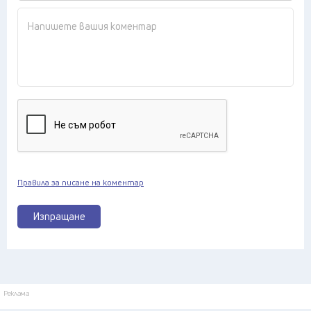
Правила за писане на коментар
Изпращане
Реклама