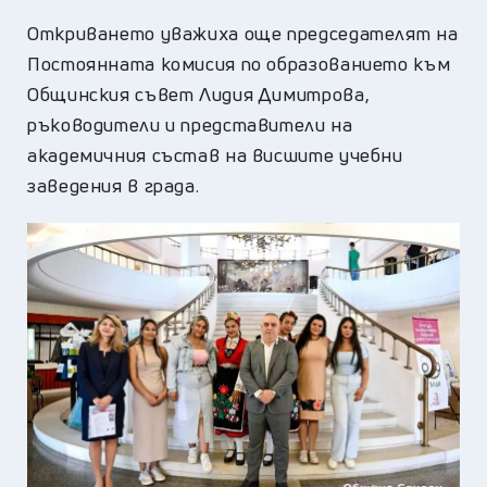
Откриването уважиха още председателят на
Постоянната комисия по образованието към
Общинския съвет Лидия Димитрова,
ръководители и представители на
академичния състав на висшите учебни
заведения в града.