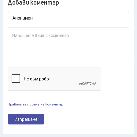
Добави коментар
Правила за писане на коментар
Изпращане