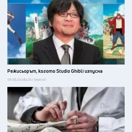
Режисьорът, когото Studio Ghibli изпусна
08:55, 02 авг 26 / Idealisti