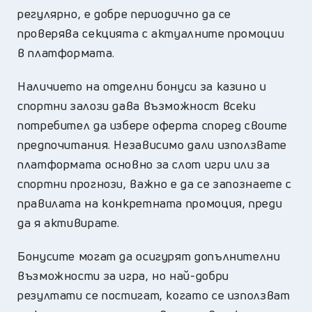
регулярно, е добре периодично да се
проверява секцията с актуалните промоции
в платформата.
Наличието на отделни бонуси за казино и
спортни залози дава възможност всеки
потребител да избере оферта според своите
предпочитания. Независимо дали използвате
платформата основно за слот игри или за
спортни прогнози, важно е да се запознаете с
правилата на конкретната промоция, преди
да я активирате.
Бонусите могат да осигурят допълнителни
възможности за игра, но най-добри
резултати се постигат, когато се използват