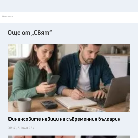
Реклама
Още от „Свят“
Финансовите навици на съвременния българин
08:41, 31 юли 26 /