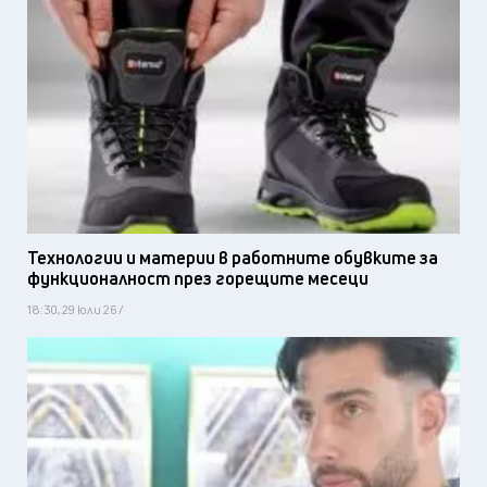
Технологии и материи в работните обувките за
функционалност през горещите месеци
18:30, 29 юли 26 /