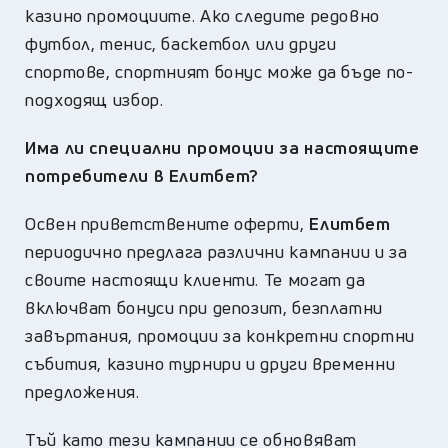
казино промоциите. Ако следите редовно
футбол, тенис, баскетбол или други
спортове, спортният бонус може да бъде по-
подходящ избор.
Има ли специални промоции за настоящите
потребители
в Елитбет
?
Освен приветствените оферти,
Елитбет
периодично предлага различни кампании и за
своите настоящи клиенти. Те могат да
включват бонуси при депозит, безплатни
завъртания, промоции за конкретни спортни
събития, казино турнири и други временни
предложения.
Тъй като тези кампании се обновяват