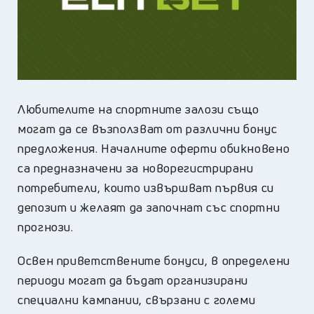
Любителите на спортните залози също
могат да се възползват от различни бонус
предложения. Началните оферти обикновено
са предназначени за новорегистрирани
потребители, които извършват първия си
депозит и желаят да започнат със спортни
прогнози.
Освен приветствените бонуси, в определени
периоди могат да бъдат организирани
специални кампании, свързани с големи