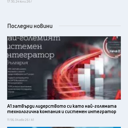
17:30, 24 юли 26 /
Последни новини
А1 затвърди лидерството си като най-голямата
технологична компания и системен интегратор
11:56, 04 авг 26 / А1