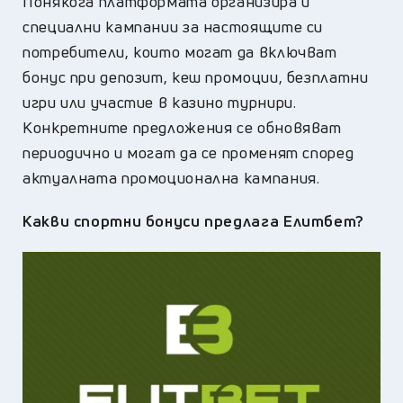
Понякога платформата организира и
специални кампании за настоящите си
потребители, които могат да включват
бонус при депозит, кеш промоции, безплатни
игри или участие в казино турнири.
Конкретните предложения се обновяват
периодично и могат да се променят според
актуалната промоционална кампания.
Какви спортни бонуси предлага Елитбет?