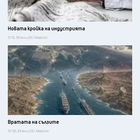
Новата кройка на индустрията
11:10, 30 юли 26 / Idealisti
Вратата на сълзите
10:50, 29 юли 26 / Idealisti