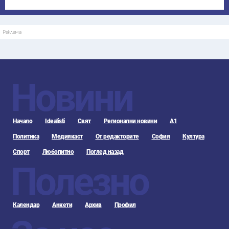
Реклама
Новини
Начало
Idealisti
Свят
Регионални новини
А1
Политика
Медиякаст
От редакторите
София
Култура
Спорт
Любопитно
Поглед назад
Полезно
Календар
Анкети
Архив
Профил