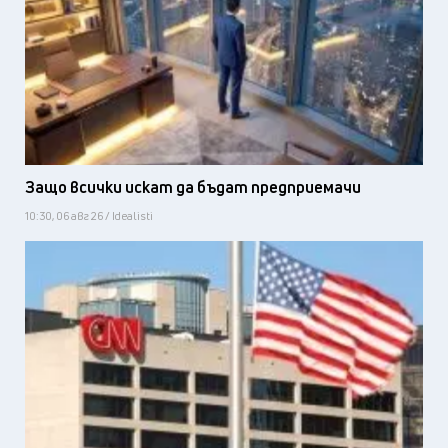
Защо всички искат да бъдат предприемачи
10:30, 06 авг 26 / Idealisti