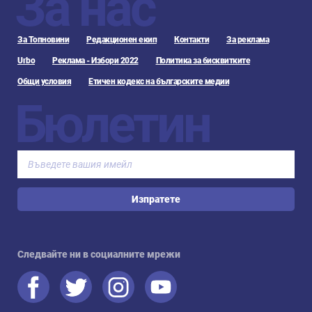
За нас
За Топновини
Редакционен екип
Контакти
За реклама
Urbo
Реклама - Избори 2022
Политика за бисквитките
Общи условия
Етичен кодекс на българските медии
Бюлетин
Изпратете
Следвайте ни в социалните мрежи