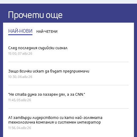
Прочети още
НАЙ-НОВИ
НАЙ-ЧЕТЕНИ
След последния съдийски сигнал
15:00, 07 авг 26
Защо всички искат да бъдат предприемачи
10:30, 06 авг 26
"Не става дума за пазарен дял, а за CNN."
11:45, 05 авг 26
А1 затвърди лидерството си като най-голямата
технологична компания и системен интегратор
11:56, 04 авг 26