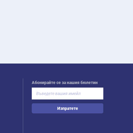
Абонирайте се за нашия бюлетин
Изпратете