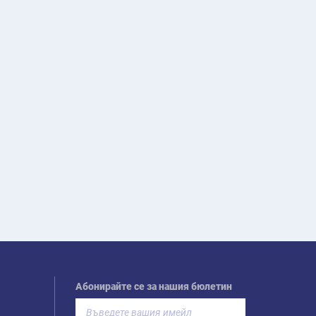
Абонирайте се за нашия бюлетин