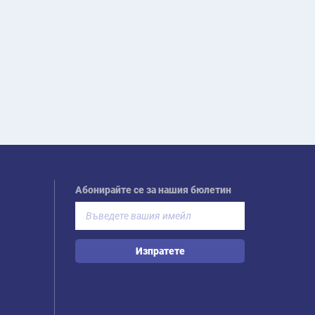
Абонирайте се за нашия бюлетин
Изпратете