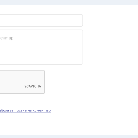
авила за писане на коментар