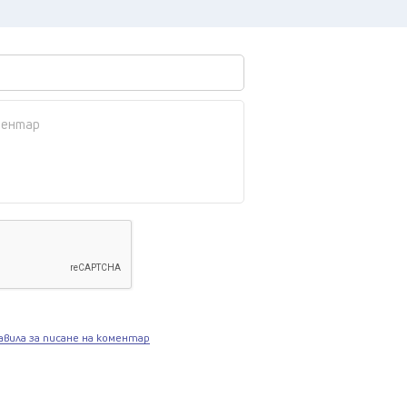
авила за писане на коментар