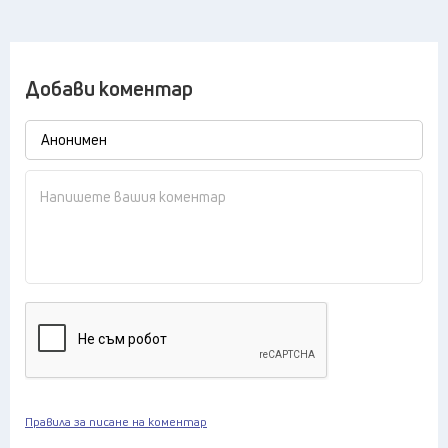
Добави коментар
Правила за писане на коментар