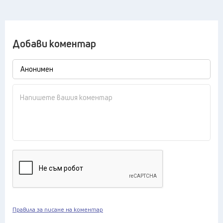
Добави коментар
Правила за писане на коментар