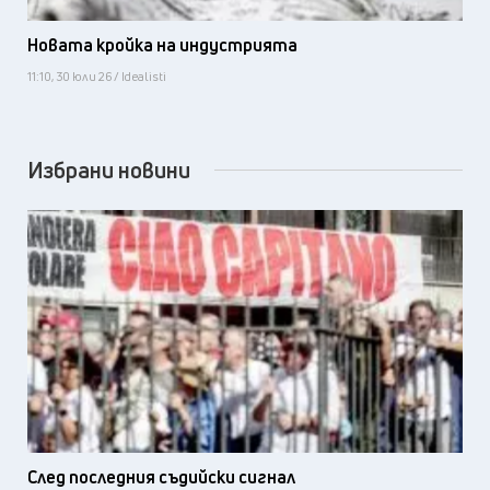
Новата кройка на индустрията
11:10, 30 юли 26 / Idealisti
Избрани новини
След последния съдийски сигнал