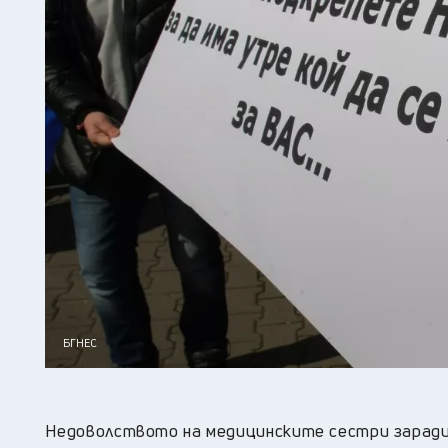
БГНЕС
Недоволството на медицинските сестри заради