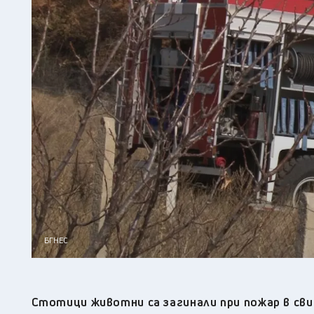
БГНЕС
Стотици животни са загинали при пожар в сви