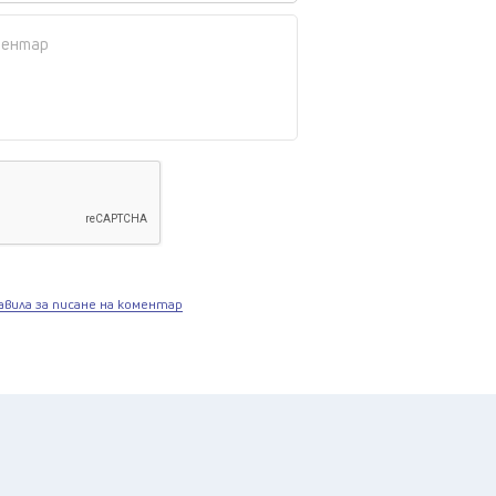
авила за писане на коментар